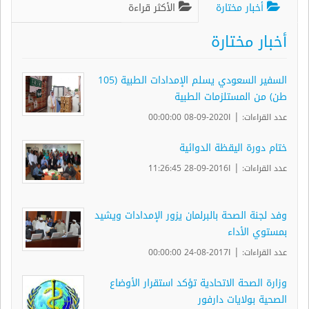
أخبار مختارة
الأكثر قراءة
أخبار مختارة
السفير السعودي يسلم الإمدادات الطبية (105
طن) من المستلزمات الطبية
|
عدد القراءات:
ا2020-09-08 00:00:00
ختام دورة اليقظة الدوائية
|
عدد القراءات:
ا2016-09-28 11:26:45
وفد لجنة الصحة بالبرلمان يزور الإمدادات ويشيد
بمستوي الأداء
|
عدد القراءات:
ا2017-08-24 00:00:00
وزارة الصحة الاتحادية تؤكد استقرار الأوضاع
الصحية بولايات دارفور