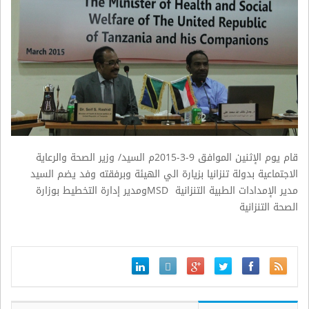
قام يوم الإثنين الموافق 9-3-2015م السيد/ وزير الصحة والرعاية
الاجتماعية بدولة تنزانيا بزيارة الي الهيئة وبرفقته وفد يضم السيد
مدير الإمدادات الطبية التنزانية
MSD
ومدير إدارة التخطيط بوزارة
الصحة التنزانية