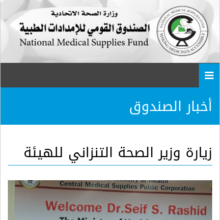
Togg
navi
أخبار الصندوق
زيارة وزير الصحة التنزاني للهيئة