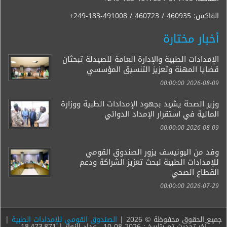
الفاكس:
+249-183-491008 / 460723 / 460935
أخبار مختارة
الإمدادات الطبية والإدارة العامة للصيدلة تبحثان
قضايا المهنة وتعزيز التنسيق المؤسسي
2026-08-09 00:00:00
وزير الصحة يشيد بجهود الإمدادات الطبية ووزارة
المالية في استقرار الإمداد الدوائي
2026-08-09 00:00:00
وفد من اليونيسف يزور الصندوق القومي
للإمدادات الطبية لبحث تعزيز الشراكة ودعم
القطاع الصحي
2026-07-29 00:00:00
جميع الحقوق محفوظة © 2026 |
الصندوق القومي للإمدادات الطبية
|
آخر تحديث تم بتاريخ : 2026-08-10 ، عداد الزوار | 18,473,871