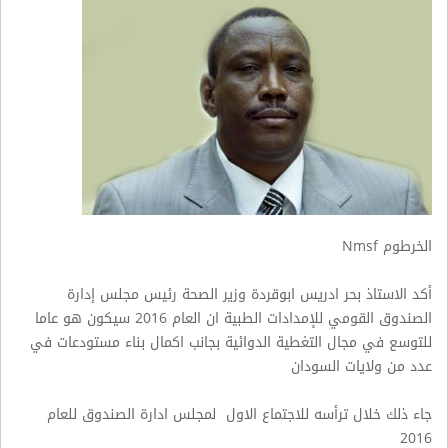
الخرطوم
Nmsf
أكد الاستاذ بحر ادريس ابوقردة وزير الصحة رئيس مجلس إدارة
الصندوق القومي للإمدادات الطبية ان العام 2016 سيكون هو عاما
للتوسع في مجال التغطية الدوائية بجانب اكمال بناء مستودعات في
عدد من ولايات السودان
جاء ذلك خلال ترأسه للاجتماع الاول
لمجلس ادارة الصندوق للعام
2016