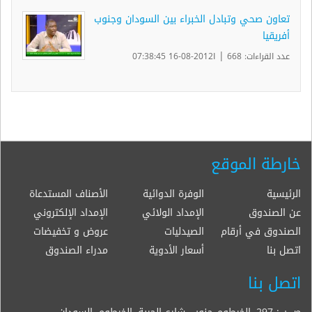
تعاون صحي وتبادل الخبراء بين السودان وجنوب
أفريقيا
|
عدد القراءات: 668
ا2012-08-16 07:38:45
خارطة الموقع
الرئيسية
الوفرة الدوائية
الأصناف المستدعاة
عن الصندوق
الإمداد الولائي
الإمداد الإلكتروني
الصندوق في أرقام
الصيدليات
عروض و تخفيضات
اتصل بنا
أسعار الأدوية
مدراء الصندوق
اتصل بنا