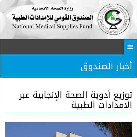
Togg
navi
أخبار الصندوق
توزيع أدوية الصحة الإنجابية عبر
الامدادات الطبية