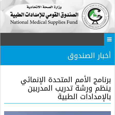
Togg
navi
أخبار الصندوق
برنامج الأمم المتحدة الإنمائي
ينظم ورشة تدريب المدربين
بالإمدادات الطبية