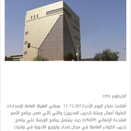
الخرطوم cms
أفتتحت صباح اليوم الأحد11.12.2012 بمباني الهيئة العامة للإمدادات
الطبية أعمال ورشة (تدريب المدربين) والتي تأتي ضمن برنامج الأمم
المتحدة الإنمائي (
UNDP) حيث يشتمل برنامج الورشة علي برنامج
تدريب الكوادر العاملة في مجال إمداد وتوزيع الأدوية في ولايات