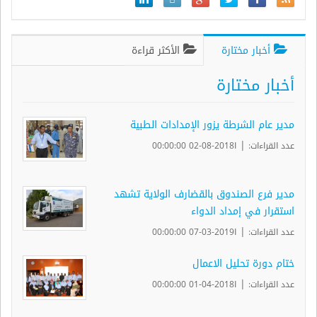
أخبار مختارة
الأكثر قراءة
أخبار مختارة
مدير عام الشرطة يزور الإمدادات الطبية
|
عدد القراءات:
ا2018-08-02 00:00:00
مدير فرع الصندوق بالقضارف الولاية تشهد
استقرار في إمداد الدواء
|
عدد القراءات:
ا2019-03-07 00:00:00
ختام دورة تحليل الاعمال
|
عدد القراءات:
ا2018-04-01 00:00:00