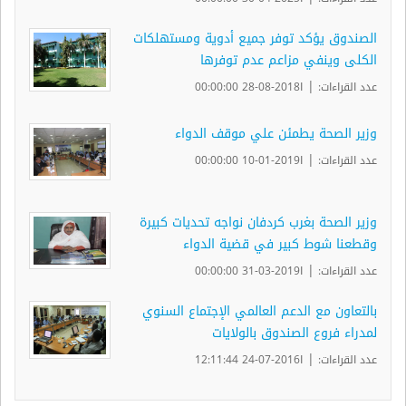
الصندوق يؤكد توفر جميع أدوية ومستهلكات
الكلى وينفي مزاعم عدم توفرها
|
عدد القراءات:
ا2018-08-28 00:00:00
وزير الصحة يطمئن علي موقف الدواء
|
عدد القراءات:
ا2019-01-10 00:00:00
وزير الصحة بغرب كردفان نواجه تحديات كبيرة
وقطعنا شوط كبير في قضية الدواء
|
عدد القراءات:
ا2019-03-31 00:00:00
بالتعاون مع الدعم العالمي الإجتماع السنوي
لمدراء فروع الصندوق بالولايات
|
عدد القراءات:
ا2016-07-24 12:11:44