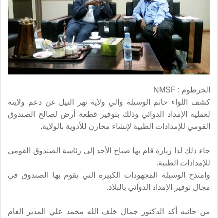
الخرطوم :
NMSF
كشف اللواء حاتم الوسيلة والي ولاية نهر النيل عن دعم ولايته
لعملية الإمداد الدوائي وذلك بتوفير قطعة أرض لصالح الصندوق
القومي للإمدادات الطبية لإنشاء مخازن للأدوية بالولاية
.
جاء ذلك لدا زيارة قام بها صباح الأحد إلى رئاسة الصندوق القومي
للإمدادات الطبية
.
وامتدح الوسيلة المجهودات الكبيرة التي يقوم بها الصندوق في
مجال توفير الإمداد الدوائي بالبلاد
.
من جانبه أكد الدكتور جمال خلف الله محمد علي المدير العام