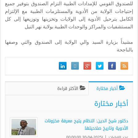
للصندوق القومي للإمدادات الطبية التزام الصندوق بتوفير جميع
إحتياجات الولاية من الأدوية والمستلزمات الطبية مع الإلتزام
الكامل بترحيل الأدوية إلى الولايات وتخزينها وتوزيعها إلى كل
المستشفيات والمراكز والوحدات الطبية بولاية نهر النيل
مشيداً بزيارة السيد والي الولاية إلى الصندوق والتي وصفها
بالناجحة
أخبار مختارة
الأكثر قراءة
أخبار مختارة
دكتور شيخ الدين: النظام يتيح معرفة مخزونات
الأدوية وتاريخ صلاحيتها
|
عدد القراءات:
ا2025-04-30 00:00:00