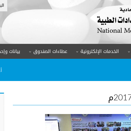
الب
الخدمات الإلكترونية
عطاءات الصندوق
بيانات وإحص
أ