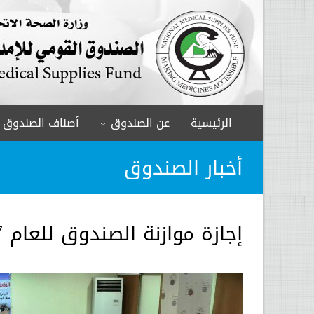
الرئيسية
عن الصندوق
أصناف الصندوق
أخبار الصندوق
إجازة موازنة الصندوق للعام 2017م