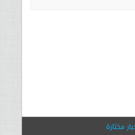
بار مختارة