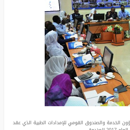
شؤون الخدمة والصندوق القومي للإمدادات الطبية الذي عقد
للصندوق