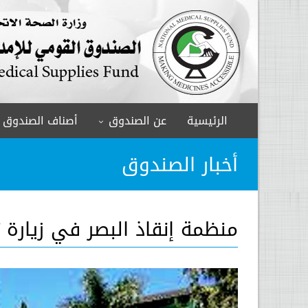
الرئيسية
عن الصندوق
أصناف الصندوق
أخبار الصندوق
منظمة إنقاذ البصر في زيارة