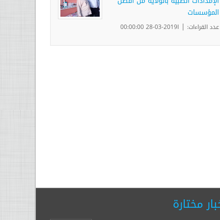
الإمدادات الطبية بالولاية من أفضل
المؤسسات
|
عدد القراءات:
ا2019-03-28 00:00:00
بار مختارة