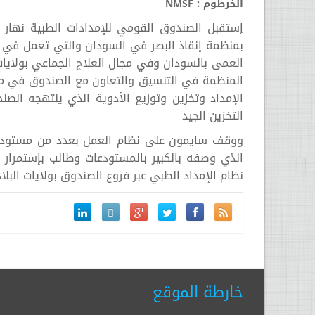
الخرطوم : NMSF
إستقبل الصندوق القومي للإمدادات الطبية نهار 
بمنظمة إنقاذ البصر في السودان والتي تعمل في ب
العمى بالسودان وفي مجال العلاج الجماعي بولا
المنظمة في التنسيق والتعاون مع الصندوق في مجال 
الإمداد وتخزين وتوزيع الأدوية الذي ينتهجه ا
التخزين الجيد
ووقف سايمون على نظام العمل بعدد من مستودعات
الذي وصفه بالكبير بالمستودعات وطالب بإستمرار 
نظام الإمداد الطبي عبر فروع الصندوق بولايات البلا
خارطة الموقع