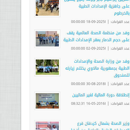
على جاهزية الإمدادات الطبية
بالخرطوم
|
عدد القراءات:
ا2025-09-18 00:00:00
وفد من منظمة الصحة العالمية يقف
على حجم الدمار بمقر الإمدادات الطبية
|
عدد القراءات:
ا2025-09-02 00:00:00
وفد من وزارة الصحة والإمدادات
الطبية بجمهورية مالاوي يختتم زيارته
للصندوق
|
عدد القراءات:
ا2018-08-30 00:00:00
إنطلاقة دورة المالية لغير الماليين
|
عدد القراءات:
ا2016-05-16 08:32:31
وزير الصحة بشمال كردفان فرع