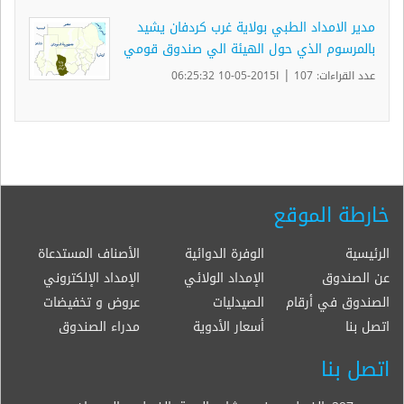
مدير الامداد الطبي بولاية غرب كردفان يشيد
بالمرسوم الذي حول الهيئة الي صندوق قومي
|
عدد القراءات: 107
ا2015-05-10 06:25:32
خارطة الموقع
الرئيسية
الوفرة الدوائية
الأصناف المستدعاة
عن الصندوق
الإمداد الولائي
الإمداد الإلكتروني
الصندوق في أرقام
الصيدليات
عروض و تخفيضات
اتصل بنا
أسعار الأدوية
مدراء الصندوق
اتصل بنا