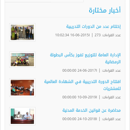
أخبار مختارة
إختتام عدد من الدورات التدريبية
|
عدد القراءات: 273
ا2015-06-16 10:02:34
الإدارة العامة للتوزيع تفوز بكأس البطولة
الرمضانية
|
عدد القراءات:
ا2017-06-24 00:00:00
افتتاح الدورة التدريبية في الشهادة العالمية
للمشتريات
|
عدد القراءات:
ا2019-09-10 00:00:00
محاضرة عن قوانين الخدمة المدنية
|
عدد القراءات:
ا2018-10-24 00:00:00