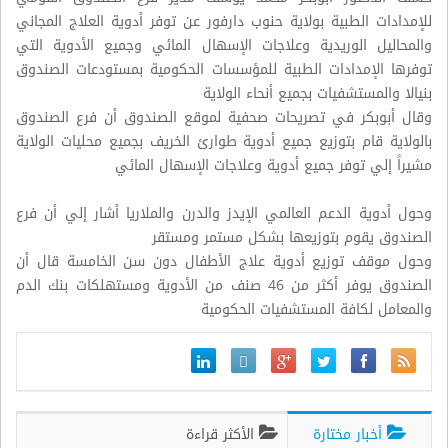
للإمدادات الطبية بولاية حنوب دارفور عن توفر أدوية العلاج المجاني
والمحاليل الوريدية وعلاجات الإسهال المائي وجميع الأدوية التي
توفرها الإمدادات الطبية للمؤسسات الحكومية بمستودعات الصندوق
بنيالا والمستشفيات بجميع أنحاء الولاية
وقال أبوبكر في تصريحات صحفية لموقع الصندوق أن فرع الصندوق
بالولاية قام بتوزيع جميع أدوية طوارئ الخريف بجميع محليات الولاية
مشيراً إلي توفر جميع أدوية وعلاجات الإسهال المائي
وحول أدوية الدعم العالمي الإيدز والدرن والملاريا أشار إلي أن فرع
الصندوق يقوم بتوزيعها بشكل مستمر ومستقر
وحول موقف توزيع أدوية علاج الأطفال دون سن الخامسة قال أن
الصندوق يوفر أكثر من 46 صنف من الأدوية ومستهلكات بنك الدم
والمعامل لكافة المستشفيات الحكومية
أخبار مختارة
الأكثر قراءة