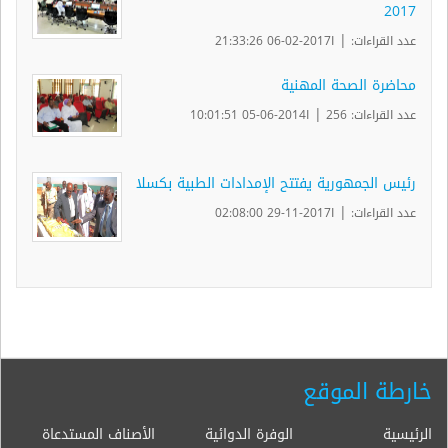
2017
|
عدد القراءات:
ا2017-02-06 21:33:26
محاضرة الصحة المهنية
|
عدد القراءات: 256
ا2014-06-05 10:01:51
رئيس الجمهورية يفتتح الإمدادات الطبية بكسلا
|
عدد القراءات:
ا2017-11-29 02:08:00
خارطة الموقع
الرئيسية
الوفرة الدوائية
الأصناف المستدعاة