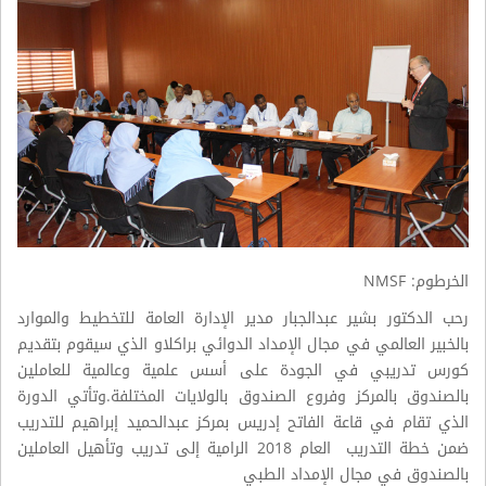
الخرطوم: NMSF
رحب الدكتور بشير عبدالجبار مدير الإدارة العامة للتخطيط والموارد
بالخبير العالمي في مجال الإمداد الدوائي براكلاو الذي سيقوم بتقديم
كورس تدريبي في الجودة على أسس علمية وعالمية للعاملين
بالصندوق بالمركز وفروع الصندوق بالولايات المختلفة.وتأتي الدورة
الذي تقام في قاعة الفاتح إدريس بمركز عبدالحميد إبراهيم للتدريب
ضمن خطة التدريب العام 2018 الرامية إلى تدريب وتأهيل العاملين
بالصندوق في مجال الإمداد الطبي