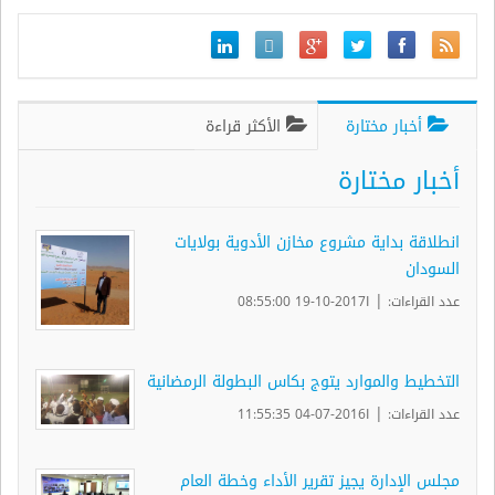
أخبار مختارة
الأكثر قراءة
أخبار مختارة
انطلاقة بداية مشروع مخازن الأدوية بولايات
السودان
|
عدد القراءات:
ا2017-10-19 08:55:00
التخطيط والموارد يتوج بكاس البطولة الرمضانية
|
عدد القراءات:
ا2016-07-04 11:55:35
مجلس الٳدارة يجيز تقرير الأداء وخطة العام