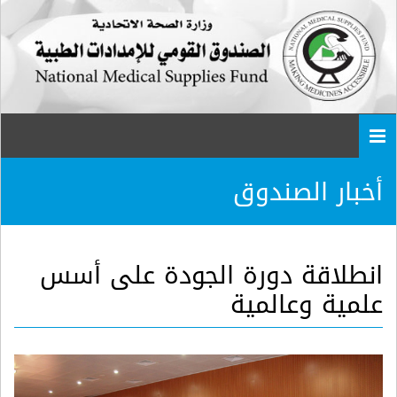
Togg
navi
أخبار الصندوق
انطلاقة دورة الجودة على أسس
علمية وعالمية