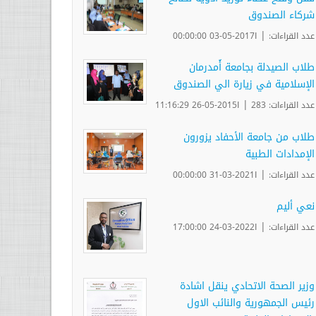
شركاء الصندوق
|
عدد القراءات:
ا2017-05-03 00:00:00
طلاب الصيدلة بجامعة أُمدرمان
الإسلامية في زيارة الي الصندوق
|
عدد القراءات: 283
ا2015-05-26 11:16:29
طلاب من جامعة الأحفاد يزورون
الإمدادات الطبية
|
عدد القراءات:
ا2021-03-31 00:00:00
نعي أليم
|
عدد القراءات:
ا2022-03-24 17:00:00
وزير الصحة الاتحادي ينقل اشادة
رئيس الجمهورية والنائب الاول