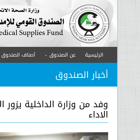
الرئيسية
عن الصندوق
أصناف الصندوق
أخبار الصندوق
وفد من وزارة الداخلية يزور 
الاداء