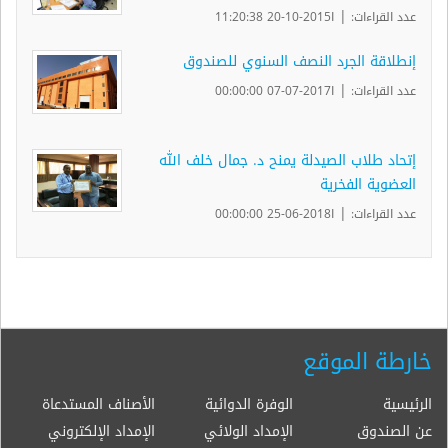
|
عدد القراءات:
ا2015-10-20 11:20:38
إنطلاقة الجرد النصف السنوي للصندوق
|
عدد القراءات:
ا2017-07-07 00:00:00
إتحاد طلاب الصيدلة يمنح د. جمال خلف الله
العضوية الفخرية
|
عدد القراءات:
ا2018-06-25 00:00:00
خارطة الموقع
الرئيسية
الوفرة الدوائية
الأصناف المستدعاة
عن الصندوق
الإمداد الولائي
الإمداد الإلكتروني