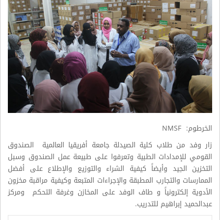
الخرطوم: NMSF
زار وفد من طلاب كلية الصيدلة جامعة أفريقيا العالمية الصندوق
القومي للإمدادات الطبية وتعرفوا على طبيعة عمل الصندوق وسبل
التخزين الجيد وأيضاً كيفية الشراء والتوزيع والإطلاع على أفضل
الممارسات والتجارب المطبقة والإجراءات المتبعة وكيفية مراقبة مخزون
الأدوية إلكترونياً و طاف الوفد على المخازن وغرفة التحكم ومركز
عبدالحميد إبراهيم للتدريب.