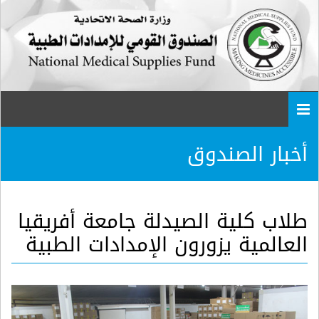
Togg
navi
أخبار الصندوق
طلاب كلية الصيدلة جامعة أفريقيا
العالمية يزورون الإمدادات الطبية