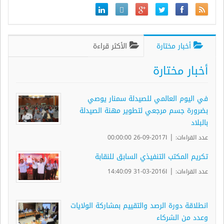
أخبار مختارة
الأكثر قراءة
أخبار مختارة
في اليوم العالمي للصيدلة سمنار يوصي
بضرورة جسم مرجعي لتطوير مهنة الصيدلة
بالبلاد
|
عدد القراءات:
ا2017-09-26 00:00:00
تكريم المكتب التنفيذي السابق للنقابة
|
عدد القراءات:
ا2016-03-31 14:40:09
انطلاقة دورة الرصد والتقييم بمشاركة الولايات
وعدد من الشركاء