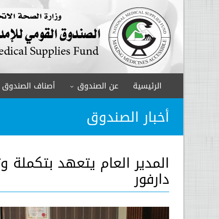
الرئيسية
عن الصندوق
أصناف الصندوق
أخبار الصندوق
المدير العام يتعهد بتكملة و
دارفور