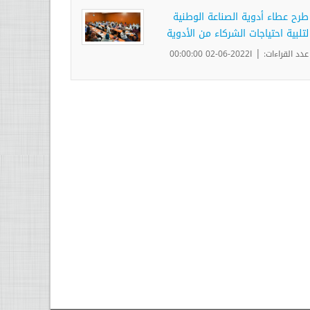
طرح عطاء أدوية الصناعة الوطنية
لتلبية احتياجات الشركاء من الأدوية
|
عدد القراءات:
ا2022-06-02 00:00:00