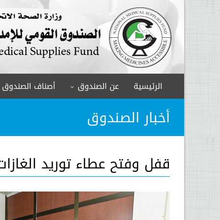
الرئيسية
عن الصندوق
أصناف الصندوق
أخبار الصندوق
قفل وفتح عطاء توريد الغازات