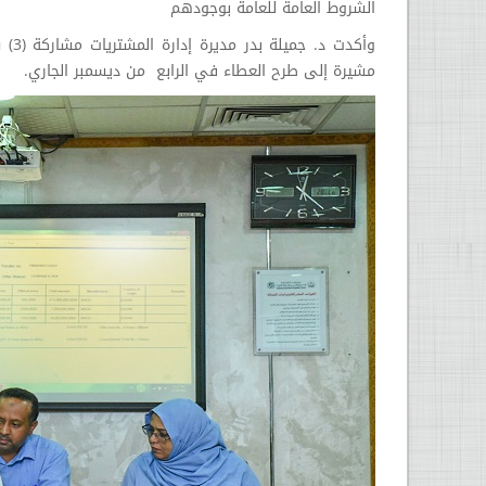
الشروط العامة للعامة بوجودهم
مشيرة إلى طرح العطاء في الرابع من ديسمبر الجاري.