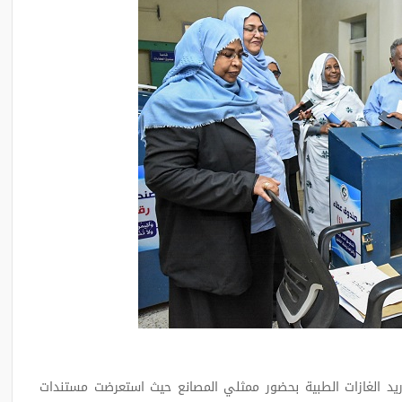
ريد الغازات الطبية بحضور ممثلي المصانع حيث استعرضت مستندات