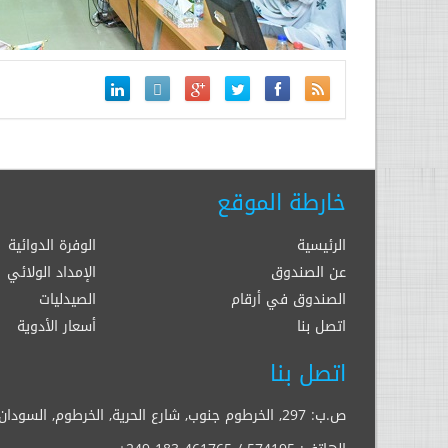
خارطة الموقع
الرئيسية
الوفرة الدوائية
عن الصندوق
الإمداد الولائي
الصندوق في أرقام
الصيدليات
اتصل بنا
أسعار الأدوية
اتصل بنا
ص.ب: 297, الخرطوم جنوب, شارع الحرية, الخرطوم, السودان