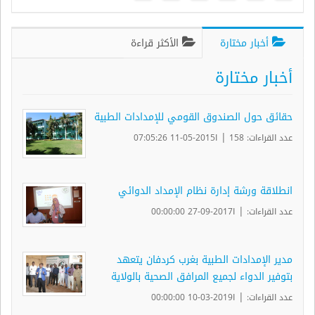
أخبار مختارة
الأكثر قراءة
أخبار مختارة
حقائق حول الصندوق القومي للإمدادات الطبية
|
عدد القراءات: 158
ا2015-05-11 07:05:26
انطلاقة ورشة إدارة نظام الإمداد الدوائي
|
عدد القراءات:
ا2017-09-27 00:00:00
مدير الإمدادات الطبية بغرب كردفان يتعهد
بتوفير الدواء لجميع المرافق الصحية بالولاية
|
عدد القراءات:
ا2019-03-10 00:00:00