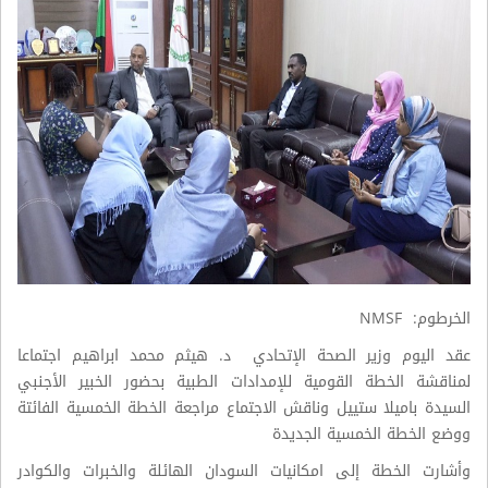
الخرطوم: NMSF
عقد اليوم وزير الصحة الإتحادي د. هيثم محمد ابراهيم اجتماعا
لمناقشة الخطة القومية للإمدادات الطبية بحضور الخبير الأجنبي
السيدة باميلا ستييل وناقش الاجتماع مراجعة الخطة الخمسية الفائتة
ووضع الخطة الخمسية الجديدة
وأشارت الخطة إلى امكانيات السودان الهائلة والخبرات والكوادر