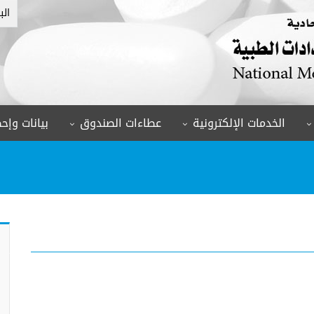
الب
الخدمات الإلكترونية
عطاءات الصندوق
بيانات وإحص