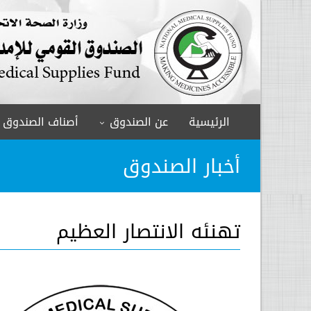
الرئيسية
عن الصندوق
أصناف الصندوق
أخبار الصندوق
تهنئه الانتصار العظيم