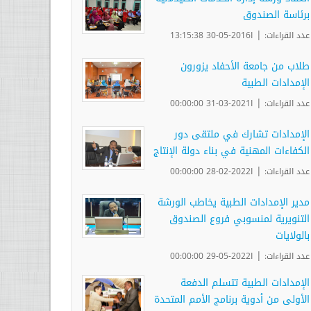
برئاسة الصندوق
|
عدد القراءات:
ا2016-05-30 13:15:38
طلاب من جامعة الأحفاد يزورون
الإمدادات الطبية
|
عدد القراءات:
ا2021-03-31 00:00:00
الإمدادات تشارك في ملتقى دور
الكفاءات المهنية في بناء دولة الإنتاج
|
عدد القراءات:
ا2022-02-28 00:00:00
مدير الإمدادات الطبية يخاطب الورشة
التنويرية لمنسوبي فروع الصندوق
بالولايات
|
عدد القراءات:
ا2022-05-29 00:00:00
الإمدادات الطبية تتسلم الدفعة
الأولى من أدوية برنامج الأمم المتحدة