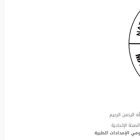
ه الرحمن الرحيم
الصحة الإتحادية
مي الإمدادات الطبية