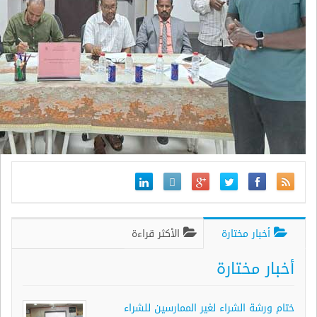
أخبار مختارة
الأكثر قراءة
أخبار مختارة
ختام ورشة الشراء لغير الممارسين للشراء