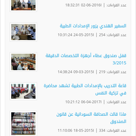
|
عدد القراءات:
ا2016-06-02 18:32:31
السفير الهندي يزور الإمدادات الطبية
|
عدد القراءات: 254
ا2015-05-24 10:31:24
قفل صندوق عطاء أجهزة التخصصات الدقيقة
3/2015
|
عدد القراءات: 219
ا2015-03-09 14:38:24
قاعة التدريب بالإمدادات الطبية تشهد محاضرة
في تزكية النفس
|
عدد القراءات:
ا2017-04-06 10:21:12
ماذا قالت الصحافة السودانية عن قانون
الصندوق
|
عدد القراءات: 334
ا2015-05-18 11:10:06