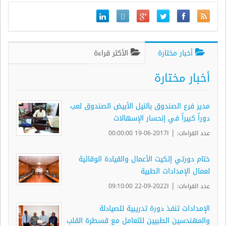
أخبار مختارة
الأكثر قراءة
أخبار مختارة
مدير فرع الصندوق بالنيل الأبيض الصندوق لعب
دوراً كبيراً في إنحسار الإسهالات
|
عدد القراءات:
ا2017-06-19 00:00:00
ختام دورتي إتكيت الأعمال والقيادة الوقائية
لعمال الإمدادات الطبية
|
عدد القراءات:
ا2022-09-22 09:10:00
الإمدادات تنفذ دورة تدريبية للصيادلة
والمهندسين الطبيين للتعامل مع قسطرة القلب