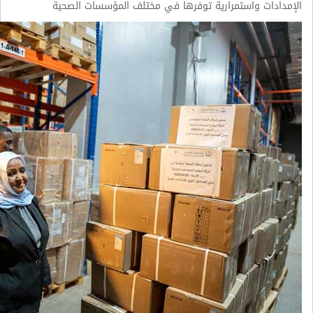
الإمدادات واستمرارية توفرها في مختلف المؤسسات الصحية