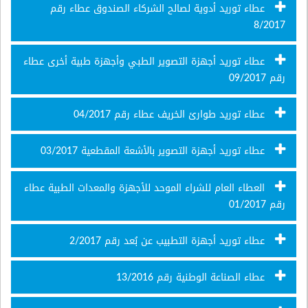
عطاء توريد أدوية لصالح الشركاء الصندوق عطاء رقم
8/2017
عطاء توريد أجهزة التصوير الطبي وأجهزة طبية أخرى عطاء
رقم 09/2017
عطاء توريد طوارئ الخريف عطاء رقم 04/2017
عطاء توريد أجهزة التصوير بالأشعة المقطعية 03/2017
العطاء العام للشراء الموحد للأجهزة والمعدات الطبية عطاء
رقم 01/2017
عطاء توريد أجهزة التطبيب عن بُعد رقم 2/2017
عطاء الصناعة الوطنية رقم 13/2016