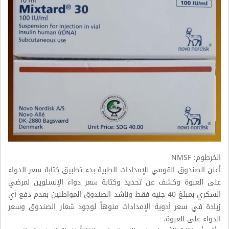
الخرطوم
: NMSF
أعلن الصندوق القومي للإمدادات الطبية بدء تطبيق كتابة سعر الدواء
على العبوة وكشف عن تحديد وكتابة سعر دواء الإنسلوين لمرضي
السكري بمبلغ 40 جنيه فقط وناشد الصندوق المواطنين بعدم دفع أي
زيادة في سعر أدوية الإمدادات منوهاً لوجود شعار الصندوق وسعر
الدواء على العبوة.