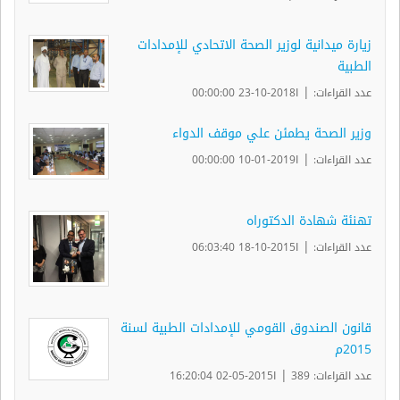
زيارة ميدانية لوزير الصحة الاتحادي للإمدادات
الطبية
|
عدد القراءات:
ا2018-10-23 00:00:00
وزير الصحة يطمئن علي موقف الدواء
|
عدد القراءات:
ا2019-01-10 00:00:00
تهنئة شهادة الدكتوراه
|
عدد القراءات:
ا2015-10-18 06:03:40
قانون الصندوق القومي للإمدادات الطبية لسنة
2015م
|
عدد القراءات: 389
ا2015-05-02 16:20:04