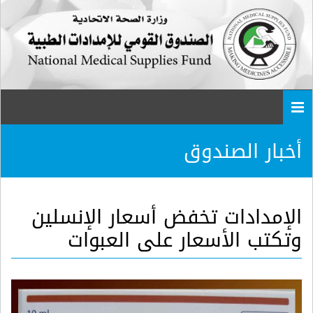
Togg
navi
أخبار الصندوق
الإمدادات تخفض أسعار الإنسلين
وتكتب الأسعار على العبوات