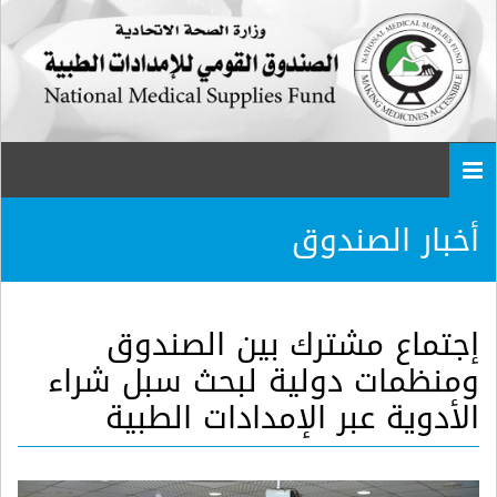
Togg
navi
أخبار الصندوق
إجتماع مشترك بين الصندوق
ومنظمات دولية لبحث سبل شراء
الأدوية عبر الإمدادات الطبية