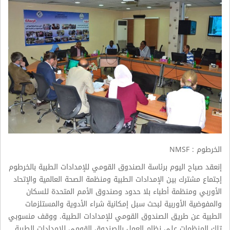
الخرطوم : NMSF
إنعقد صباح اليوم برئاسة الصندوق القومي للإمدادات الطبية بالخرطوم
إجتماع مشترك بين الإمدادات الطبية ومنظمة الصحة العالمية والإتحاد
الأوربي ومنظمة أطباء بلا حدود وصندوق الأمم المتحدة للسكان
والمفوضية الأوربية لبحث سبل إمكانية شراء الأدوية والمستلزمات
الطبية عن طريق الصندوق القومي للإمدادات الطبية. ووقف منسوبي
تلك المنظمات علي نظام العمل بالصندوق القومي للإمدادات الطبية