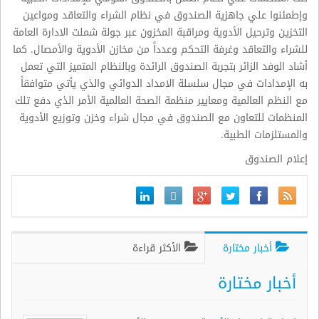
وإطمئنوا علي جاهزية الصندوق في نظام الشراء والتعاقد ومواعين
التخزين وترحيل الأدوية ومراقبة المخزون عبر جولة شملت الادارة العامة
للشراء والتعاقد وغرفة التحكم وعدداً من مخازن الأدوية والأمصال. كما
أشاد الوفد الزائر بتجربة الصندوق الرائدة وبالنظام المتميز التي تعمل
به الإمدادات في مجال سلسلة الامداد الدوائي والذي يأتي متوافقاً
مع النظم العالمية ومعايير منظمة الصحة العالمية الأمر الذي دفع تلك
المنظمات للتعاون مع الصندوق في مجال شراء وخزن وتوزيع الأدوية
والمستلزمات الطبية.
إعلام الصندوق
أخبار مختارة
الأكثر قراءة
أخبار مختارة