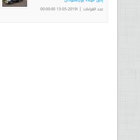
|
عدد القراءات:
ا2019-05-13 00:00:00