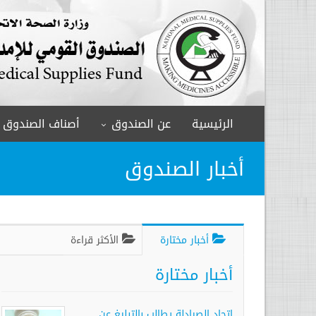
الرئيسية
عن الصندوق
أصناف الصندوق
أخبار الصندوق
أخبار مختارة
الأكثر قراءة
أخبار مختارة
إتحاد الصيادلة يطالب بالتبليغ عن