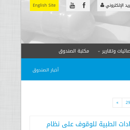
ريد الإلكتروني
English Site
ائيات وتقارير
مكتبة الصندوق
أخبار الصندوق
»
2
ادات الطبية للوقوف على نظام