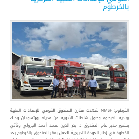
بالخرطوم
الخرطوم: NMSF شهدت مخازن الصندوق القومي للإمدادات الطبية
بولاية الخرطوم وصول شاحنات الأدوية من مدينة بورتسودان وذلك
بحضور مدير عام الصندوق د. بدر الدين محمد أحمد الجزولي وتأتي
الخطوة في إطار العودة التدريجية للعمل بمقر الصندوق بالخرطوم بعد