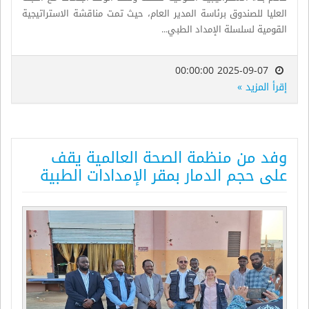
العليا للصندوق برئاسة المدير العام، حيث تمت مناقشة الاستراتيجية
القومية لسلسلة الإمداد الطبي...
2025-09-07 00:00:00
إقرأ المزيد »
وفد من منظمة الصحة العالمية يقف
على حجم الدمار بمقر الإمدادات الطبية