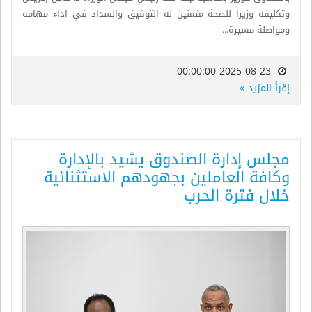
وتكليفه وزيرا للصحة متمنين له التوفيق والسداد في اداء مهامه
ومواصلة مسيرة...
2025-08-23 00:00:00
إقرأ المزيد »
مجلس إدارة الصندوق يشيد بالإدارة
وكافة العاملين بجهودهم الاستثنائية
خلال فترة الحرب